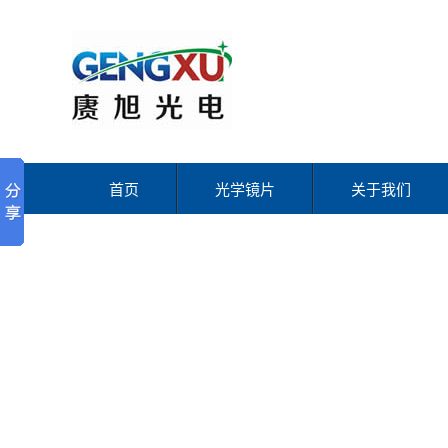
首页
光学镜片
关于我们