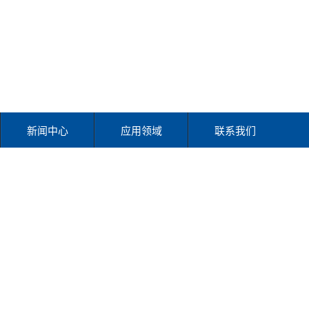
新闻中心
应用领域
联系我们