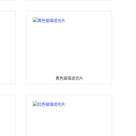
黄色玻璃滤光片