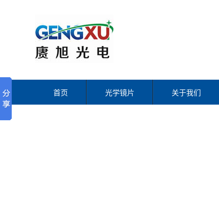
首页
光学镜片
关于我们