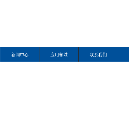
新闻中心
应用领域
联系我们