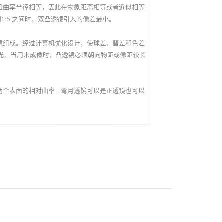
且曲率半径相等，因此在物象距离相等或者近似相等
1:5 之间时，双凸透镜引入的像差最小。
镜组成。经过计算机优化设计，使球差、彗差和色差
光。当用来成像时，凸透镜必须朝向物距或像距较长
两个表面的相对曲率，弯月透镜可以是正透镜也可以