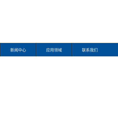
新闻中心
应用领域
联系我们