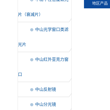
地区产品
片（衰减片）
中山光学窗口类滤
光片
中山红外亚克力窗
口
中山反射镜
中山分光镜