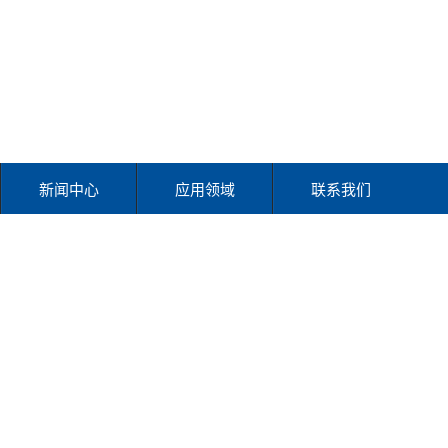
新闻中心
应用领域
联系我们