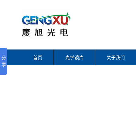
首页
光学镜片
关于我们