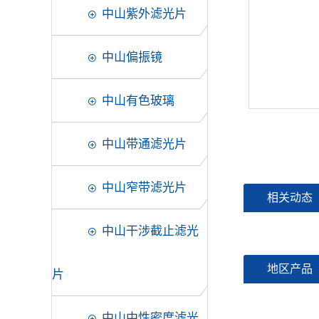
中山紫外滤光片
中山偏振镜
中山有色玻璃
中山带通滤光片
中山窄带滤光片
相关动态
中山干涉截止滤光
地区产品
片
中山中性密度滤光