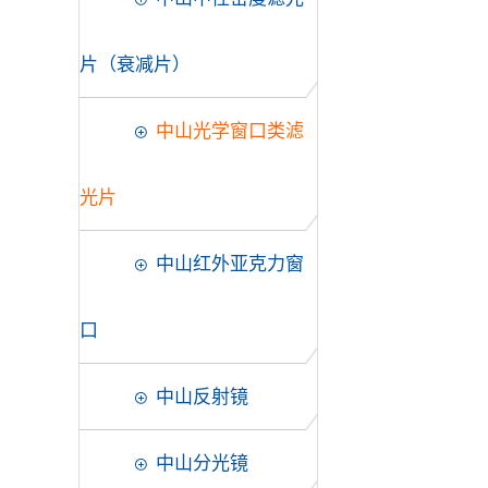
片（衰减片）
中山光学窗口类滤
光片
中山红外亚克力窗
口
中山反射镜
中山分光镜