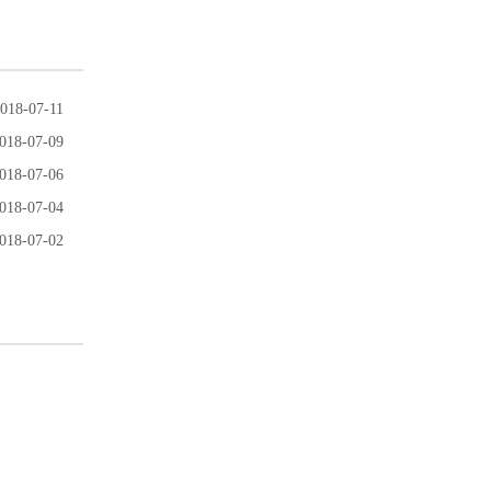
018-07-11
018-07-09
018-07-06
018-07-04
018-07-02