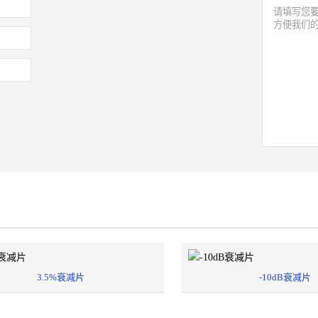
3.5%衰减片
-10dB衰减片