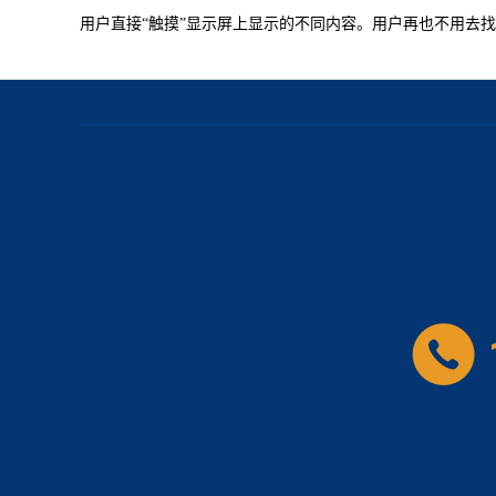
用户直接“触摸”显示屏上显示的不同内容。用户再也不用去找电