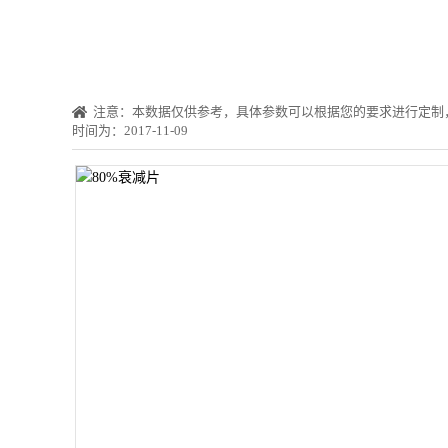
注意：本数据仅供参考，具体参数可以根据您的要求进行定制
时间为：2017-11-09