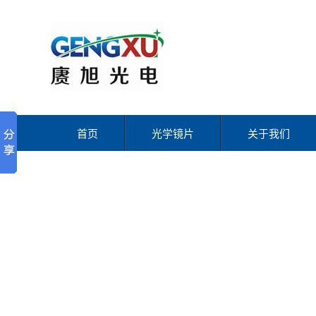
首页
光学镜片
关于我们