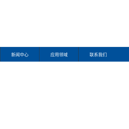
新闻中心
应用领域
联系我们