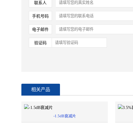
联系人
手机号码
电子邮件
验证码
相关产品
-1.5dB衰减片